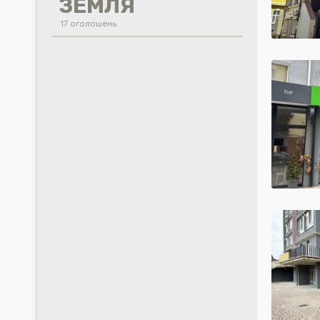
ЗЕМЛЯ
17 оголошень